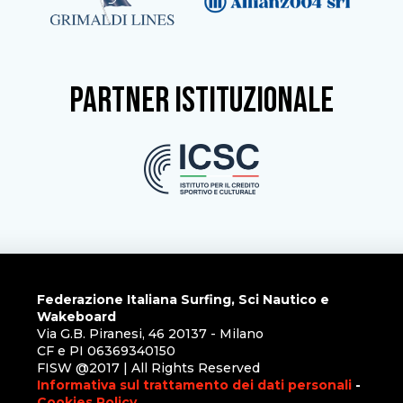
partner istituzionale
Federazione Italiana Surfing, Sci Nautico e
Wakeboard
Via G.B. Piranesi, 46 20137 - Milano
CF e PI 06369340150
FISW @2017 | All Rights Reserved
Informativa sul trattamento dei dati personali
-
Cookies Policy