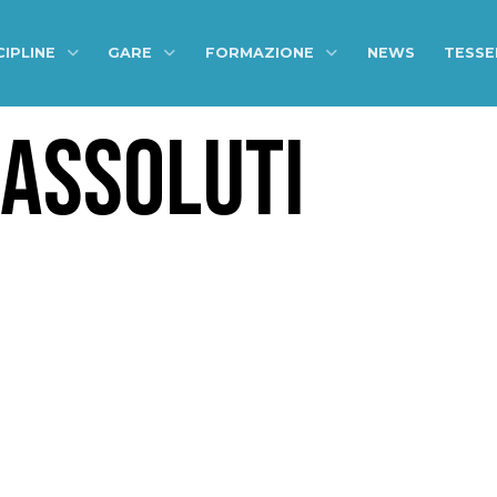
CIPLINE
GARE
FORMAZIONE
NEWS
TESS
 ASSOLUTI