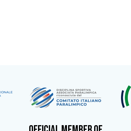
OFFICIAL MEMBER OF