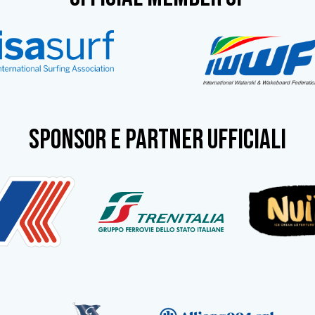
SPONSOR e partner ufficiali