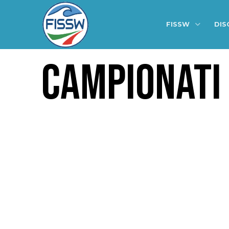
FISSW
DIS
CAMPIONATI