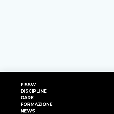
FISSW
DISCIPLINE
GARE
FORMAZIONE
NEWS