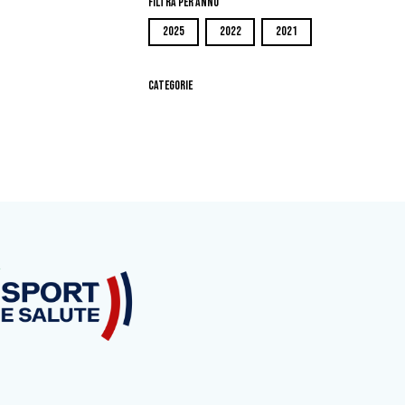
Filtra per Anno
2025
2022
2021
Categorie