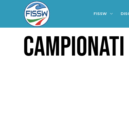
FISSW
DIS
CAMPIONATI