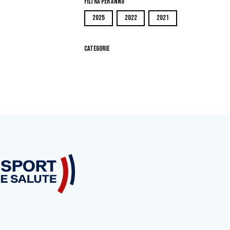
Filtra per Anno
2025
2022
2021
Categorie