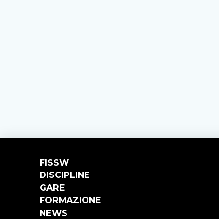
FISSW
DISCIPLINE
GARE
FORMAZIONE
NEWS