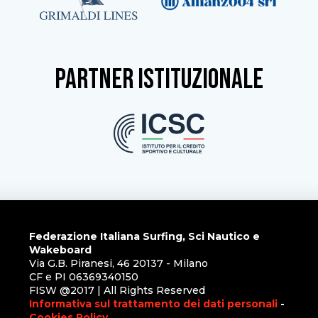
partner istituzionale
Federazione Italiana Surfing, Sci Nautico e
Wakeboard
Via G.B. Piranesi, 46 20137 - Milano
CF e PI 06369340150
FISW @2017 | All Rights Reserved
Informativa sul trattamento dei dati personali
-
Cookies Policy