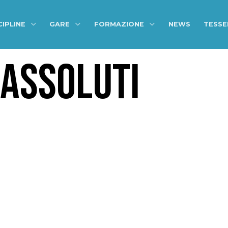
CIPLINE
GARE
FORMAZIONE
NEWS
TESS
 ASSOLUTI