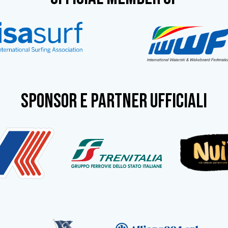
SPONSOR e partner ufficiali