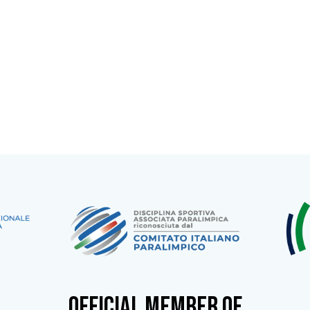
OFFICIAL MEMBER OF