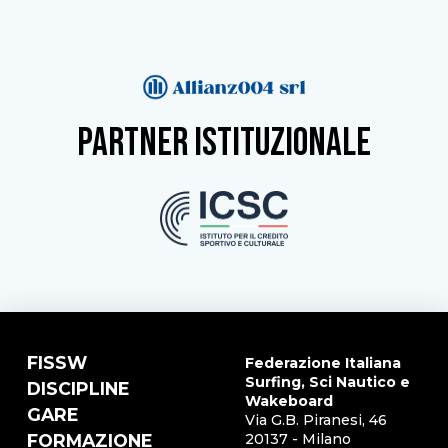
partner istituzionale
FISSW
Federazione Italiana
Surfing, Sci Nautico e
DISCIPLINE
Wakeboard
GARE
Via G.B. Piranesi, 46
FORMAZIONE
20137 - Milano