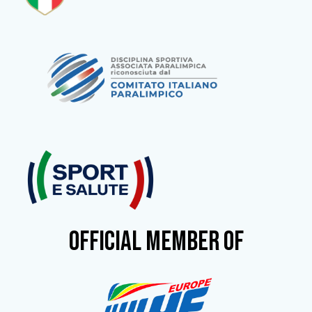
OFFICIAL MEMBER OF