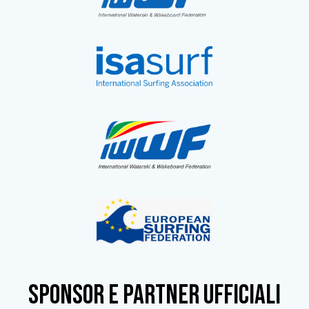
SPONSOR e partner ufficiali