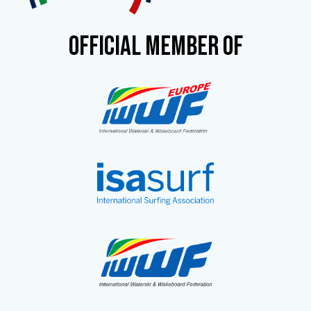
OFFICIAL MEMBER OF