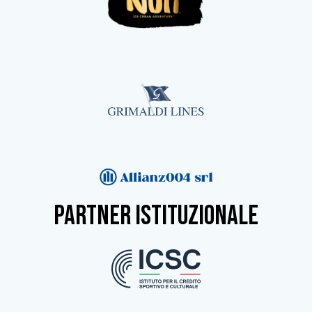
partner istituzionale