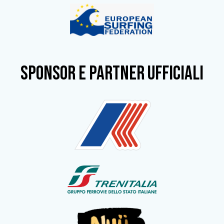
SPONSOR e partner ufficiali