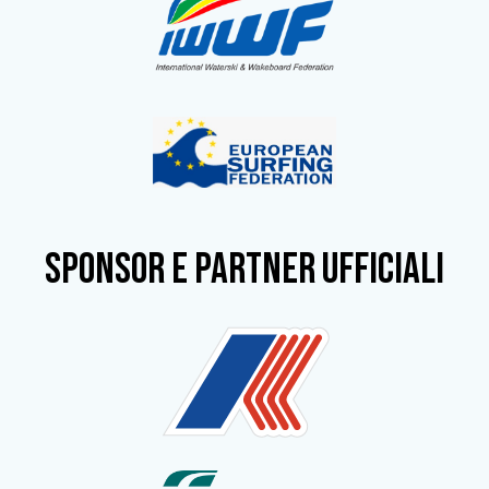
SPONSOR e partner ufficiali