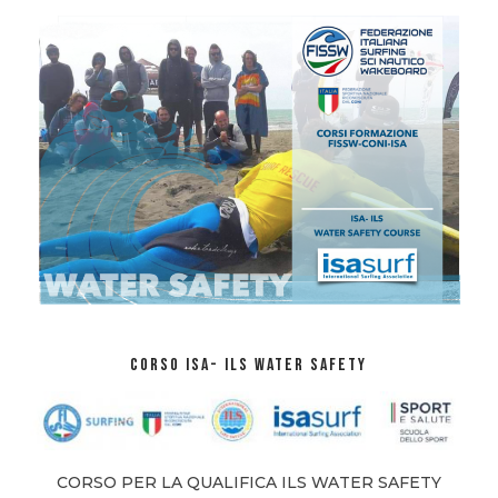
CORSO ISA- ILS WATER SAFETY
CORSO PER LA QUALIFICA ILS WATER SAFETY