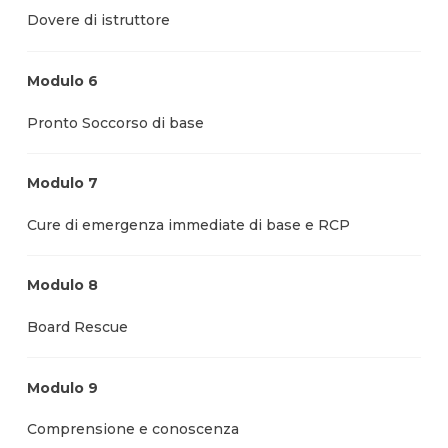
Dovere di istruttore
Modulo 6
Pronto Soccorso di base
Modulo 7
Cure di emergenza immediate di base e RCP
Modulo 8
Board Rescue
Modulo 9
Comprensione e conoscenza