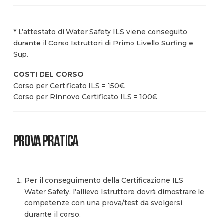
* L’attestato di Water Safety ILS viene conseguito
durante il Corso Istruttori di Primo Livello Surfing e
Sup.
COSTI DEL CORSO
Corso per Certificato ILS = 150€
Corso per Rinnovo Certificato ILS = 100€
PROVA PRATICA
Per il conseguimento della Certificazione ILS
Water Safety, l’allievo Istruttore dovrà dimostrare le
competenze con una prova/test da svolgersi
durante il corso.