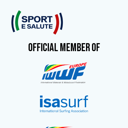
OFFICIAL MEMBER OF