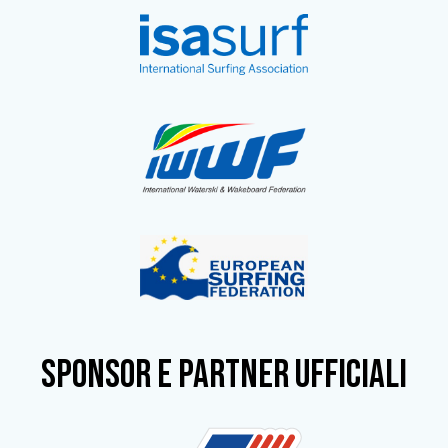
SPONSOR e partner ufficiali