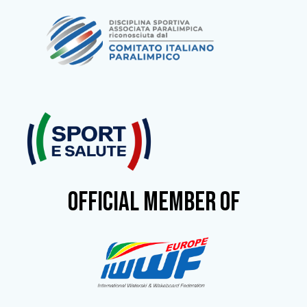
OFFICIAL MEMBER OF