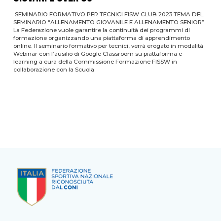
SEMINARIO FORMATIVO PER TECNICI FISW CLUB 2023 TEMA DEL
SEMINARIO “ALLENAMENTO GIOVANILE E ALLENAMENTO SENIOR”
La Federazione vuole garantire la continuità dei programmi di
formazione organizzando una piattaforma di apprendimento
online. Il seminario formativo per tecnici, verrà erogato in modalità
Webinar con l’ausilio di Google Classroom su piattaforma e-
learning a cura della Commissione Formazione FISSW in
collaborazione con la Scuola