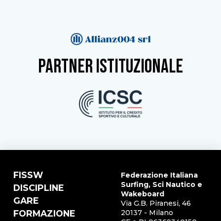
partner istituzionale
FISSW
Federazione Italiana
Surfing, Sci Nautico e
DISCIPLINE
Wakeboard
GARE
Via G.B. Piranesi, 46
FORMAZIONE
20137 - Milano