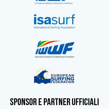
SPONSOR e partner ufficiali