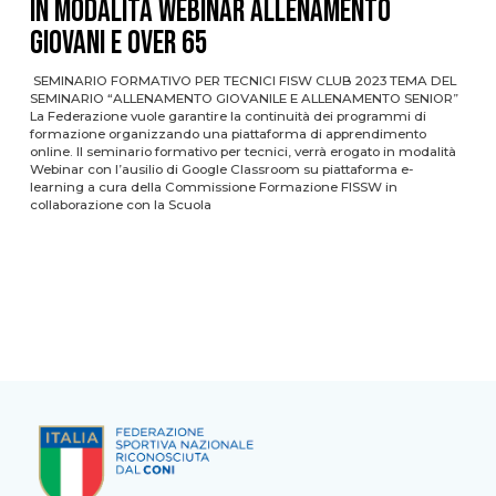
in modalità webinar Allenamento
Giovani e Over 65
SEMINARIO FORMATIVO PER TECNICI FISW CLUB 2023 TEMA DEL
SEMINARIO “ALLENAMENTO GIOVANILE E ALLENAMENTO SENIOR”
La Federazione vuole garantire la continuità dei programmi di
formazione organizzando una piattaforma di apprendimento
online. Il seminario formativo per tecnici, verrà erogato in modalità
Webinar con l’ausilio di Google Classroom su piattaforma e-
learning a cura della Commissione Formazione FISSW in
collaborazione con la Scuola