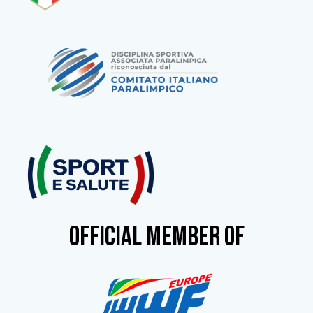
OFFICIAL MEMBER OF