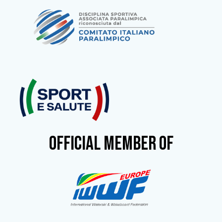
OFFICIAL MEMBER OF