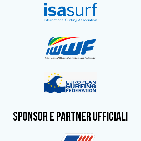
SPONSOR e partner ufficiali