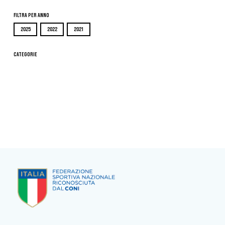
Filtra per Anno
2025
2022
2021
Categorie