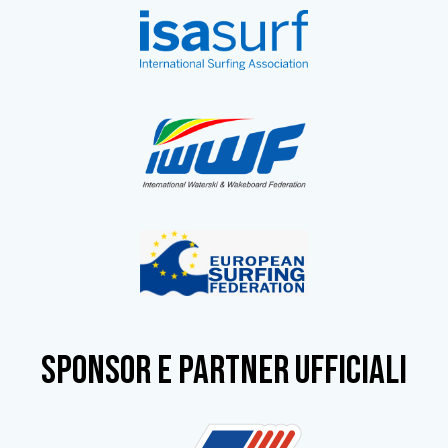
SPONSOR e partner ufficiali