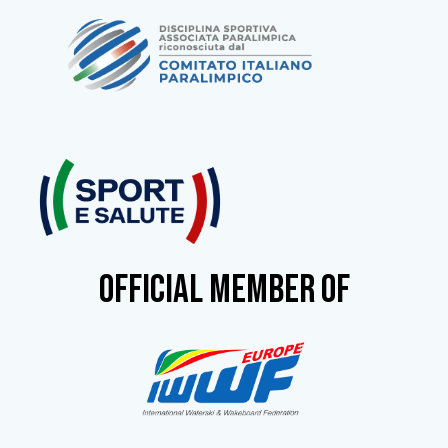
OFFICIAL MEMBER OF