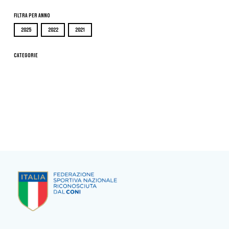
Filtra per Anno
2025
2022
2021
Categorie