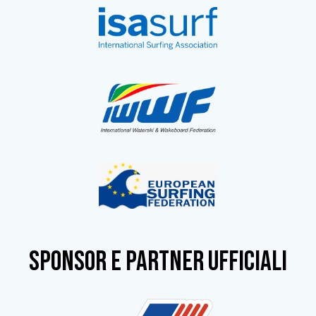
SPONSOR e partner ufficiali