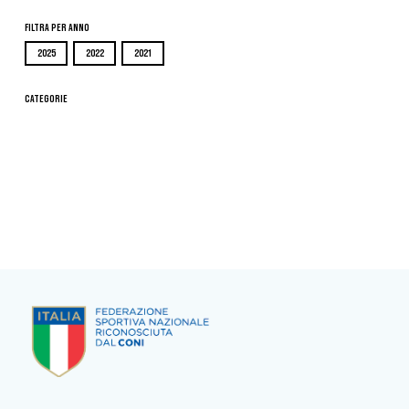
Filtra per Anno
2025
2022
2021
Categorie