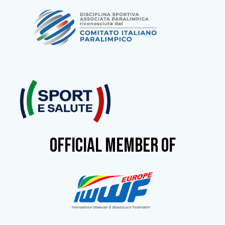
OFFICIAL MEMBER OF