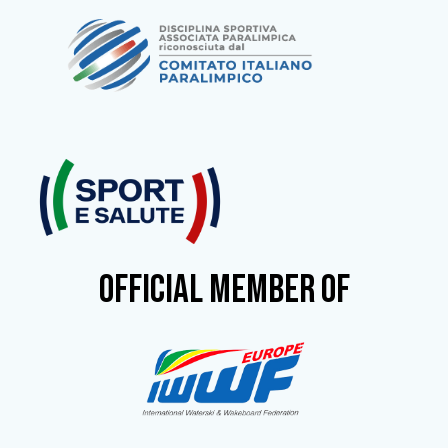
OFFICIAL MEMBER OF