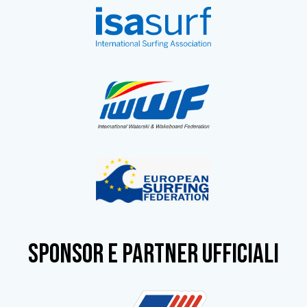
SPONSOR e partner ufficiali