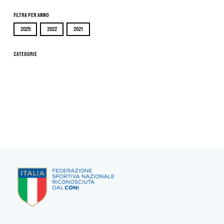
Filtra per Anno
2025
2022
2021
Categorie