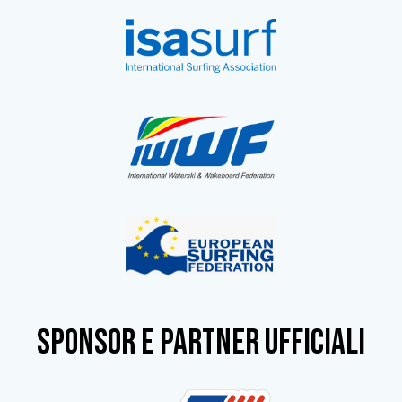
SPONSOR e partner ufficiali