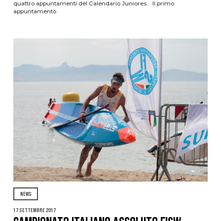
quattro appuntamenti del Calendario Juniores. Il primo
appuntamento
NEWS
17 Settembre 2017