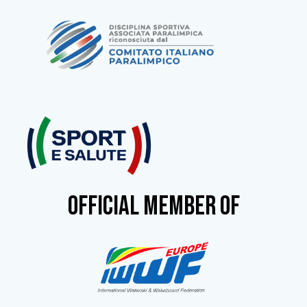
OFFICIAL MEMBER OF