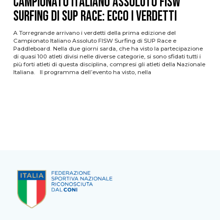
Campionato Italiano Assoluto FISW
Surfing di SUP Race: ecco i verdetti
A Torregrande arrivano i verdetti della prima edizione del
Campionato Italiano Assoluto FISW Surfing di SUP Race e
Paddleboard. Nella due giorni sarda, che ha visto la partecipazione
di quasi 100 atleti divisi nelle diverse categorie, si sono sfidati tutti i
più forti atleti di questa disciplina, compresi gli atleti della Nazionale
Italiana. Il programma dell’evento ha visto, nella