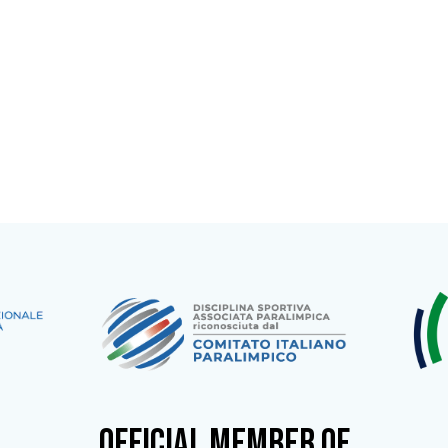
OFFICIAL MEMBER OF