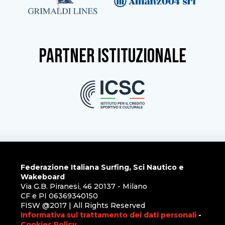
partner istituzionale
Federazione Italiana Surfing, Sci Nautico e
Wakeboard
Via G.B. Piranesi, 46 20137 - Milano
CF e PI 06369340150
FISW @2017 | All Rights Reserved
Informativa sul trattamento dei dati personali
-
Cookies Policy