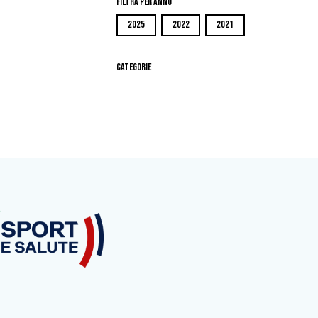
Filtra per Anno
2025
2022
2021
Categorie