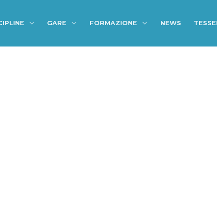
CIPLINE
GARE
FORMAZIONE
NEWS
TESS