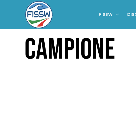
FISSW
DIS
CAMPIONE