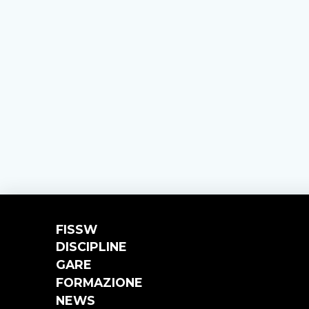
FISSW
DISCIPLINE
GARE
FORMAZIONE
NEWS