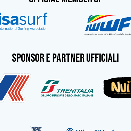
SPONSOR e partner ufficiali