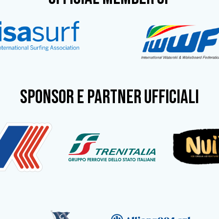
SPONSOR e partner ufficiali