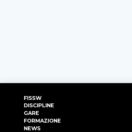
FISSW
DISCIPLINE
GARE
FORMAZIONE
NEWS