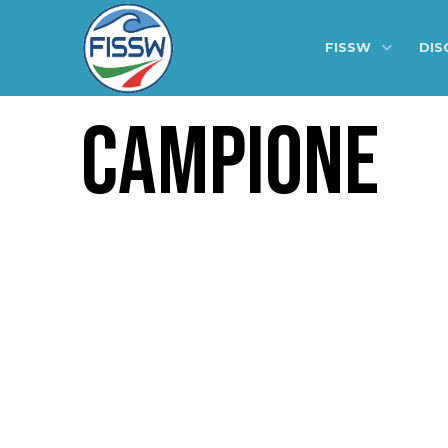
FISSW
DIS
CAMPIONE