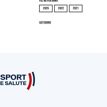
Filtra per Anno
2025
2022
2021
Categorie