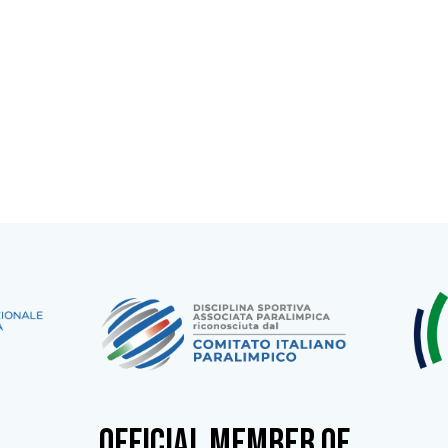
OFFICIAL MEMBER OF