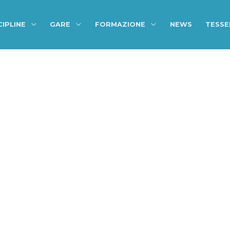
CIPLINE
GARE
FORMAZIONE
NEWS
TESS