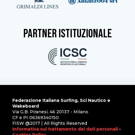
partner istituzionale
Federazione Italiana Surfing, Sci Nautico e
Wakeboard
Via G.B. Piranesi, 46 20137 - Milano
CF e PI 06369340150
FISW @2017 | All Rights Reserved
Informativa sul trattamento dei dati personali
-
Cookies Policy