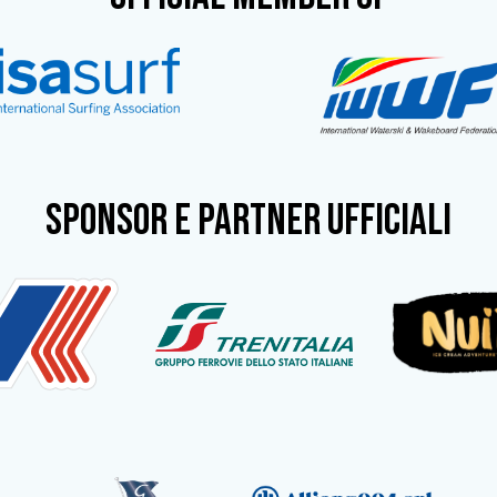
SPONSOR e partner ufficiali