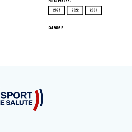
Filtra per Anno
2025
2022
2021
Categorie