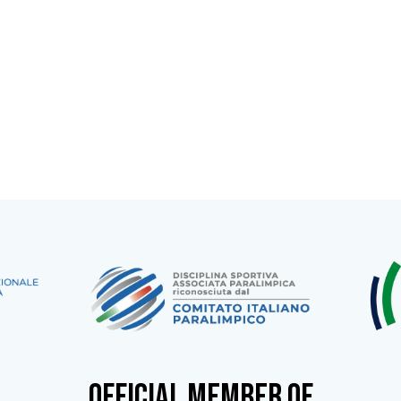
OFFICIAL MEMBER OF