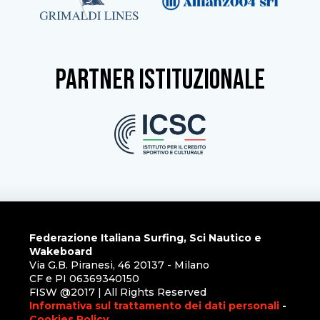
partner istituzionale
Federazione Italiana Surfing, Sci Nautico e
Wakeboard
Via G.B. Piranesi, 46 20137 - Milano
CF e PI 06369340150
FISW @2017 | All Rights Reserved
Informativa sul trattamento dei dati personali
-
Cookies Policy