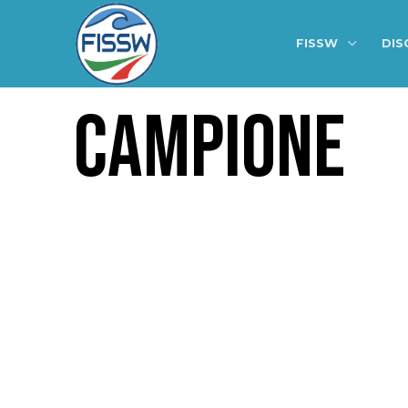
FISSW
DIS
CAMPIONE