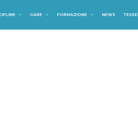
CIPLINE
GARE
FORMAZIONE
NEWS
TESS