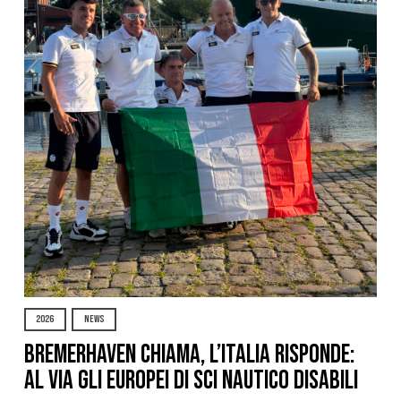
2026
NEWS
Bremerhaven chiama, l’Italia risponde:
al via gli Europei di Sci Nautico Disabili