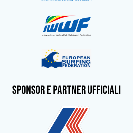
SPONSOR e partner ufficiali