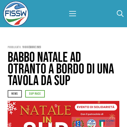
Pubblicato:
19 Dicembre 2023
BABBO NATALE AD
OTRANTO A BORDO DI UNA
TAVOLA DA SUP
NEWS
SUP RACE