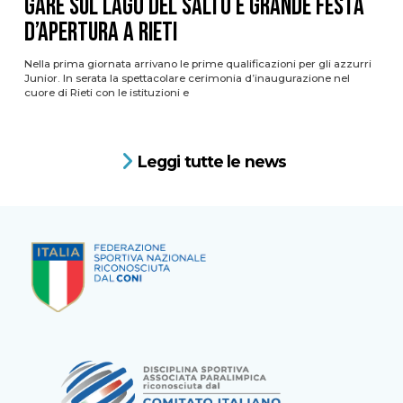
gare sul Lago del Salto e grande festa
d’apertura a Rieti
Nella prima giornata arrivano le prime qualificazioni per gli azzurri
Junior. In serata la spettacolare cerimonia d’inaugurazione nel
cuore di Rieti con le istituzioni e
Leggi tutte le news