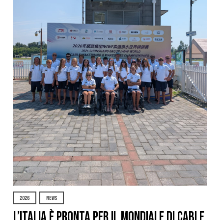
2026
NEWS
L’Italia è pronta per il Mondiale di Cable