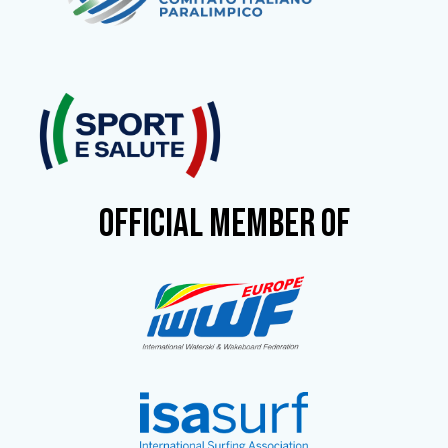
OFFICIAL MEMBER OF