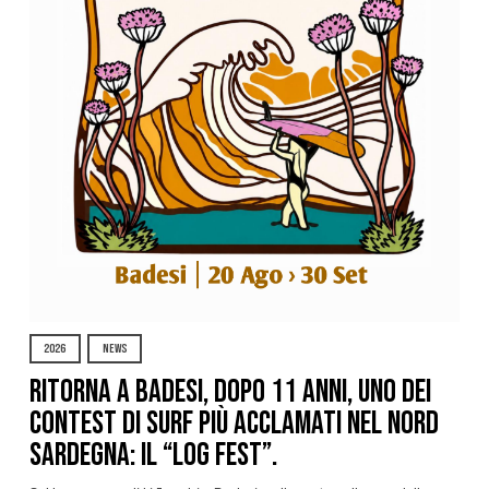
2026
NEWS
Ritorna a Badesi, dopo 11 anni, uno dei
contest di surf più acclamati nel nord
Sardegna: il “Log Fest”.