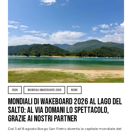
2026
MONDIALI WAKEBOARD 2026
NEWS
Mondiali di Wakeboard 2026 al Lago del
Salto: al via domani lo spettacolo,
grazie ai nostri Partner
Dal 3 all’8 agosto Borgo San Pietro diventa la capitale mondiale del