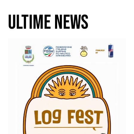
ULTIME NEWS