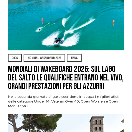
2026
MONDIALI WAKEBOARD 2026
NEWS
Mondiali di Wakeboard 2026: sul Lago
del Salto le qualifiche entrano nel vivo,
grandi prestazioni per gli azzurri
Nella seconda giornata di gare scendono in acqua i migliori atleti
delle categorie Under 14, Veteran Over 40, Open Women e Open
Men. Tanti i