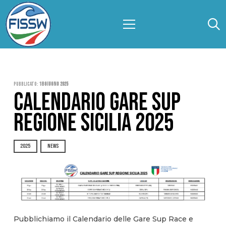
Pubblicato:
18 Giugno 2025
CALENDARIO GARE SUP
REGIONE SICILIA 2025
2025
NEWS
Pubblichiamo il Calendario delle Gare Sup Race e