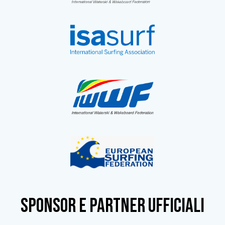
SPONSOR e partner ufficiali