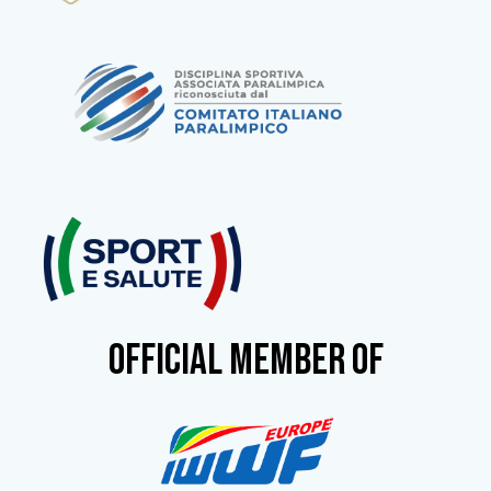
OFFICIAL MEMBER OF