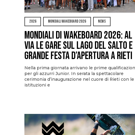
2026
MONDIALI WAKEBOARD 2026
NEWS
Mondiali di Wakeboard 2026: al
via le gare sul Lago del Salto e
grande festa d’apertura a Rieti
Nella prima giornata arrivano le prime qualificazion
per gli azzurri Junior. In serata la spettacolare
cerimonia d’inaugurazione nel cuore di Rieti con le
istituzioni e