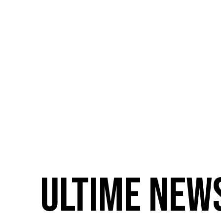
ULTIME NEW