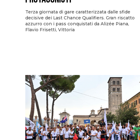
Terza giornata di gare caratterizzata dalle sfide
decisive dei Last Chance Qualifiers. Gran riscatto
azzurro con i pass conquistati da Alizée Piana,
Flavio Frisetti, Vittoria