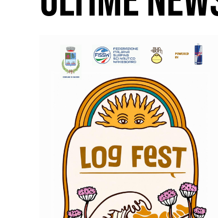
ULTIME NEW