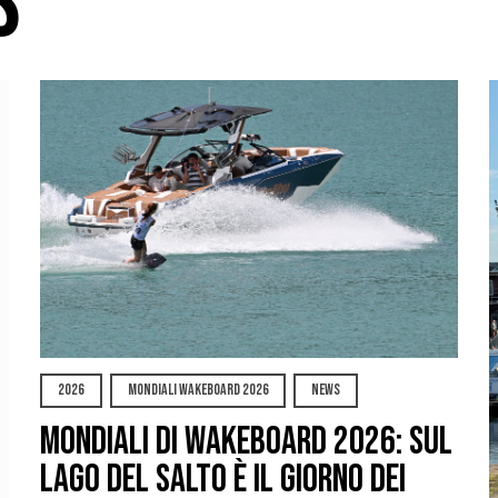
S
2026
MONDIALI WAKEBOARD 2026
NEWS
Mondiali di Wakeboard 2026: sul
Lago del Salto è il giorno dei