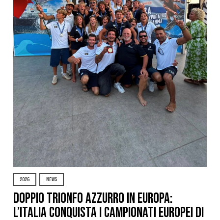
2026
NEWS
DOPPIO TRIONFO AZZURRO IN EUROPA:
L’ITALIA CONQUISTA I CAMPIONATI EUROPEI DI