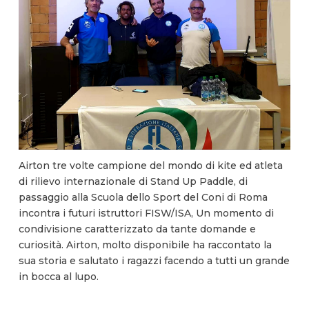
Airton tre volte campione del mondo di kite ed atleta
di rilievo internazionale di Stand Up Paddle, di
passaggio alla Scuola dello Sport del Coni di Roma
incontra i futuri istruttori FISW/ISA, Un momento di
condivisione caratterizzato da tante domande e
curiosità. Airton, molto disponibile ha raccontato la
sua storia e salutato i ragazzi facendo a tutti un grande
in bocca al lupo.