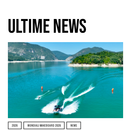
ULTIME NEWS
2026
MONDIALI WAKEBOARD 2026
NEWS