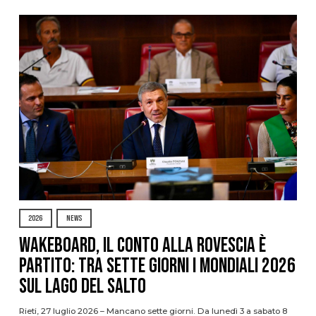
2026
NEWS
Wakeboard, il conto alla rovescia è
partito: tra sette giorni i Mondiali 2026
sul Lago del Salto
Rieti, 27 luglio 2026 – Mancano sette giorni. Da lunedì 3 a sabato 8