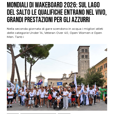
Mondiali di Wakeboard 2026: sul Lago
del Salto le qualifiche entrano nel vivo,
grandi prestazioni per gli azzurri
Nella seconda giornata di gare scendono in acqua i migliori atleti
delle categorie Under 14, Veteran Over 40, Open Women e Open
Men. Tanti i