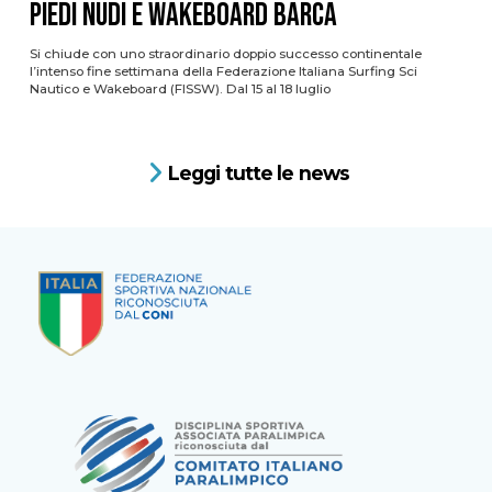
PIEDI NUDI E WAKEBOARD BARCA
Si chiude con uno straordinario doppio successo continentale
l’intenso fine settimana della Federazione Italiana Surfing Sci
Nautico e Wakeboard (FISSW). Dal 15 al 18 luglio
Leggi tutte le news