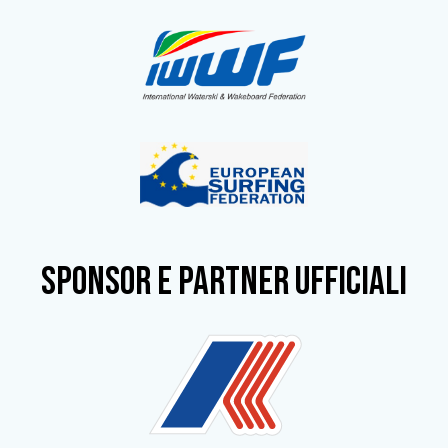
SPONSOR e partner ufficiali