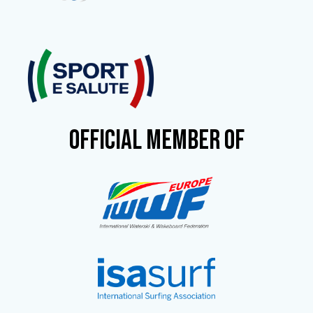
OFFICIAL MEMBER OF