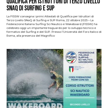
Qualifica per Istruttori di Terzo Livello
SNaQ di Surfing e SUP
La FISSW consegna i primi Attestati di Qualifica per Istruttori di
Terzo Livello SNaQ di Surfing e SUP Roma, 22 ottobre 2025 – La
Federazione Italiana Surfing Sci Nautico e Wakeboard (FISSW) ha
celebrato oggi un importante traguardo per lo sviluppo tecnico e
formativo del Surfing e del SUP. Presso l’Università del Foro Italico di
Roma, alla presenza del Magnifico