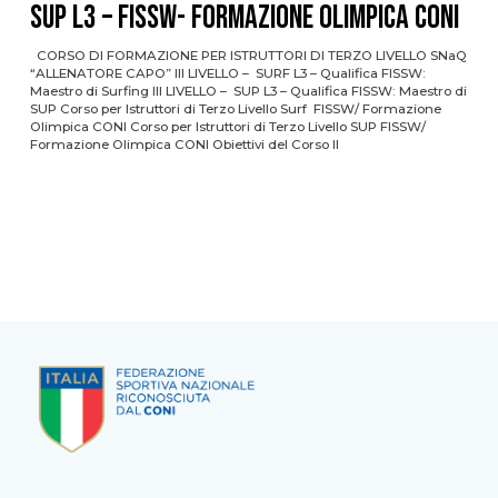
SUP L3 – FISSW- FORMAZIONE OLIMPICA CONI
CORSO DI FORMAZIONE PER ISTRUTTORI DI TERZO LIVELLO SNaQ
“ALLENATORE CAPO” III LIVELLO – SURF L3 – Qualifica FISSW:
Maestro di Surfing III LIVELLO – SUP L3 – Qualifica FISSW: Maestro di
SUP Corso per Istruttori di Terzo Livello Surf FISSW/ Formazione
Olimpica CONI Corso per Istruttori di Terzo Livello SUP FISSW/
Formazione Olimpica CONI Obiettivi del Corso Il