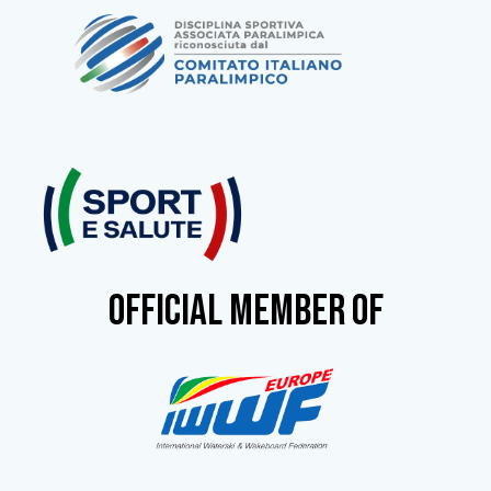
OFFICIAL MEMBER OF