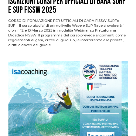
ISCRIZIONI CORSI PER UFFICIALI DI GARA SURF
E SUP FISSW 2025
CORSO DI FORMAZIONE PER UFFICIALI DI GARA FISSW SURFe
SUP Il corso giudici di primo livello Wave e SUP Race si svolgerà i
giorni 12 e 13 Marzo 2025 in modalità Webinar su Piattaforma
Didattica FISSW. Il programma del corso prevede argomenti come
regolamenti di gara, criteri di giudizio, le interferenze e le priorità,
diritti e doveri dei giudici