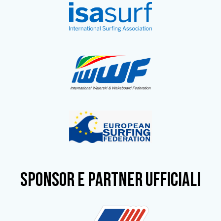
SPONSOR e partner ufficiali