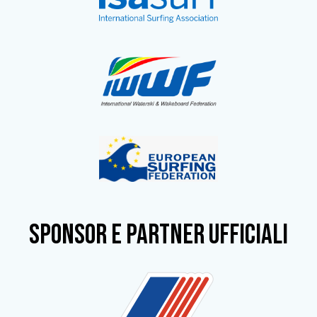
SPONSOR e partner ufficiali