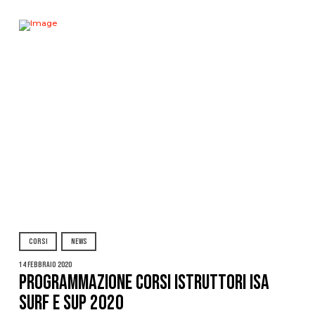
CORSI
NEWS
14 Febbraio 2020
PROGRAMMAZIONE CORSI ISTRUTTORI ISA
SURF E SUP 2020