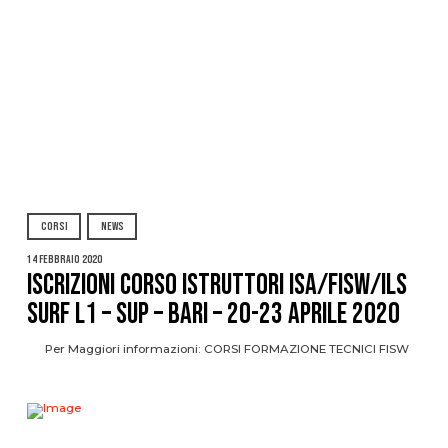
CORSI
NEWS
14 Febbraio 2020
ISCRIZIONI CORSO ISTRUTTORI ISA/FISW/ILS
SURF L1 – SUP – BARI – 20-23 APRILE 2020
Per Maggiori informazioni: CORSI FORMAZIONE TECNICI FISW