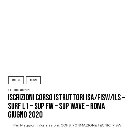
CORSI
NEWS
14 Febbraio 2020
ISCRIZIONI CORSO ISTRUTTORI ISA/FISW/ILS –
SURF L1 – SUP FW – SUP WAVE – ROMA
GIUGNO 2020
Per Maggiori informazioni: CORSI FORMAZIONE TECNICI FISW