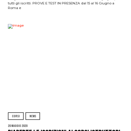
tutti gli iscritti. PROVE E TEST IN PRESENZA dal 15 al 16 Giugno a
Roma e
CORSI
NEWS
20 Maggio 2020