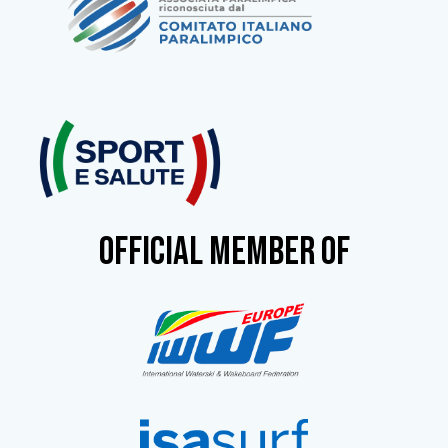
OFFICIAL MEMBER OF