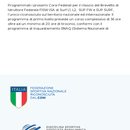
Programmati i prossimi Corsi Federali per il rilascio del Brevetto di
Istruttore Federale FISW-ISA di Surf L1, L2, SUP FW e SUP SURF,
l’unico riconosciuto sul territorio nazionale ed internazionale. Il
programma di primo livello prevede un corso complessivo di 36 ore
oltre ad un minimo di 20 ore di tirocinio, conformi con il
programma di inquadramento SNAQ (Sistema Nazionale di