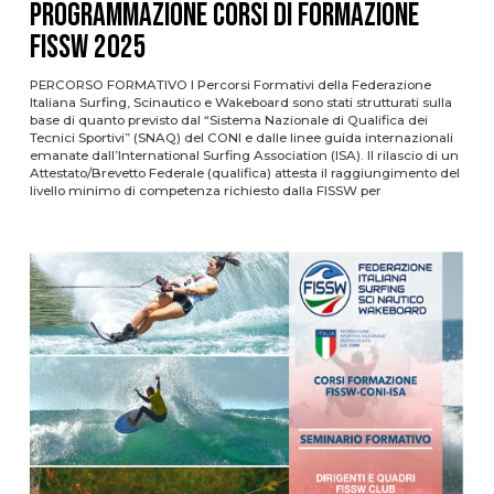
PROGRAMMAZIONE CORSI DI FORMAZIONE
FISSW 2025
PERCORSO FORMATIVO I Percorsi Formativi della Federazione
Italiana Surfing, Scinautico e Wakeboard sono stati strutturati sulla
base di quanto previsto dal “Sistema Nazionale di Qualifica dei
Tecnici Sportivi” (SNAQ) del CONI e dalle linee guida internazionali
emanate dall’International Surfing Association (ISA). Il rilascio di un
Attestato/Brevetto Federale (qualifica) attesta il raggiungimento del
livello minimo di competenza richiesto dalla FISSW per