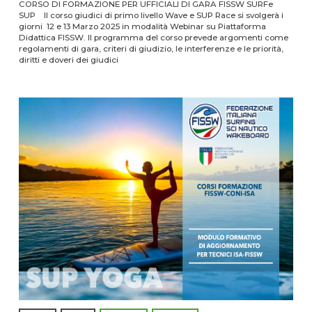
CORSO DI FORMAZIONE PER UFFICIALI DI GARA FISSW SURFe
SUP Il corso giudici di primo livello Wave e SUP Race si svolgerà i
giorni 12 e 13 Marzo 2025 in modalità Webinar su Piattaforma
Didattica FISSW. Il programma del corso prevede argomenti come
regolamenti di gara, criteri di giudizio, le interferenze e le priorità,
diritti e doveri dei giudici