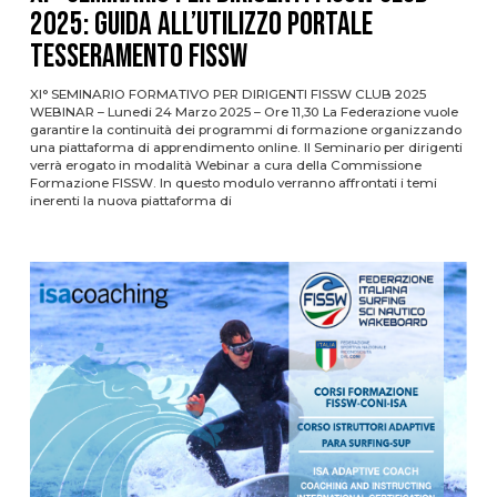
2025: Guida all’utilizzo Portale
Tesseramento FISSW
XI° SEMINARIO FORMATIVO PER DIRIGENTI FISSW CLUB 2025
WEBINAR – Lunedi 24 Marzo 2025 – Ore 11,30 La Federazione vuole
garantire la continuità dei programmi di formazione organizzando
una piattaforma di apprendimento online. Il Seminario per dirigenti
verrà erogato in modalità Webinar a cura della Commissione
Formazione FISSW. In questo modulo verranno affrontati i temi
inerenti la nuova piattaforma di