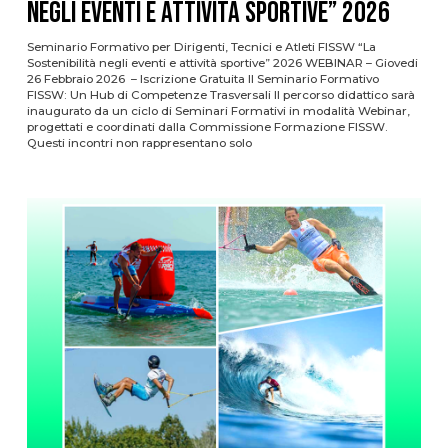
negli eventi e attività sportive” 2026
Seminario Formativo per Dirigenti, Tecnici e Atleti FISSW “La
Sostenibilità negli eventi e attività sportive” 2026 WEBINAR – Giovedi
26 Febbraio 2026 – Iscrizione Gratuita Il Seminario Formativo
FISSW: Un Hub di Competenze Trasversali Il percorso didattico sarà
inaugurato da un ciclo di Seminari Formativi in modalità Webinar,
progettati e coordinati dalla Commissione Formazione FISSW.
Questi incontri non rappresentano solo