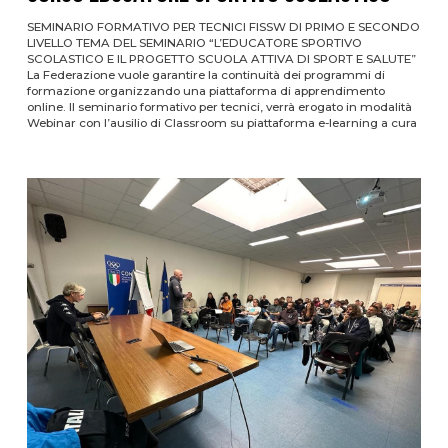
SEMINARIO FORMATIVO PER TECNICI FISSW DI PRIMO E SECONDO
LIVELLO TEMA DEL SEMINARIO “L’EDUCATORE SPORTIVO
SCOLASTICO E IL PROGETTO SCUOLA ATTIVA DI SPORT E SALUTE”
La Federazione vuole garantire la continuità dei programmi di
formazione organizzando una piattaforma di apprendimento
online. Il seminario formativo per tecnici, verrà erogato in modalità
Webinar con l’ausilio di Classroom su piattaforma e-learning a cura