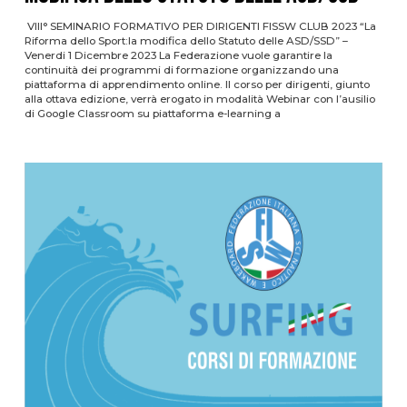
VIII° SEMINARIO FORMATIVO PER DIRIGENTI FISSW CLUB 2023 “La
Riforma dello Sport:la modifica dello Statuto delle ASD/SSD” –
Venerdi 1 Dicembre 2023 La Federazione vuole garantire la
continuità dei programmi di formazione organizzando una
piattaforma di apprendimento online. Il corso per dirigenti, giunto
alla ottava edizione, verrà erogato in modalità Webinar con l’ausilio
di Google Classroom su piattaforma e-learning a