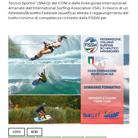
Tecnici Sportivi” (SNAQ) del CONI e dalle linee guida internazionali
emanate dall’International Surfing Association (ISA). Il rilascio di un
Attestato/Brevetto Federale (qualifica) attesta il raggiungimento del
livello minimo di competenza richiesto dalla FISSW per
CORSI
NEWS