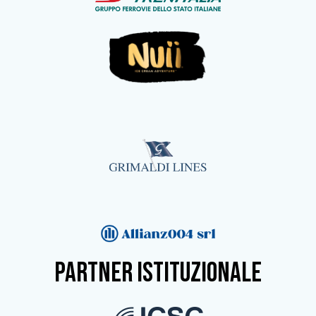
partner istituzionale