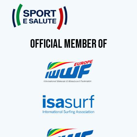
OFFICIAL MEMBER OF