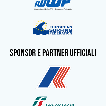
SPONSOR e partner ufficiali