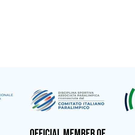
OFFICIAL MEMBER OF