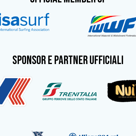
SPONSOR e partner ufficiali