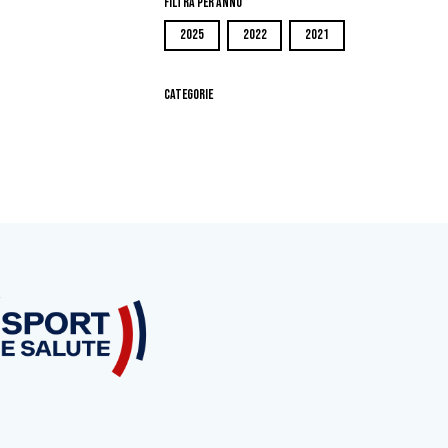
Filtra per Anno
2025
2022
2021
Categorie