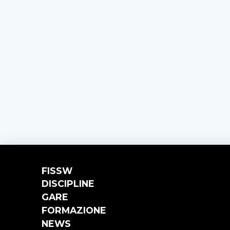
FISSW
DISCIPLINE
GARE
FORMAZIONE
NEWS