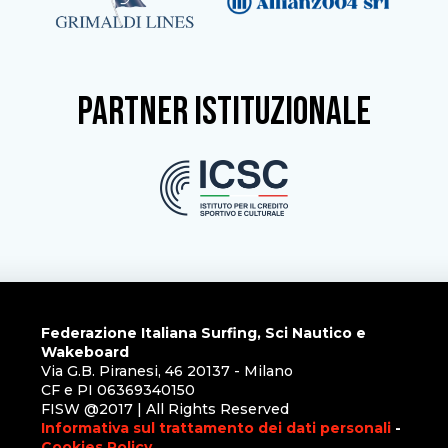
partner istituzionale
Federazione Italiana Surfing, Sci Nautico e
Wakeboard
Via G.B. Piranesi, 46 20137 - Milano
CF e PI 06369340150
FISW @2017 | All Rights Reserved
Informativa sul trattamento dei dati personali
-
Cookies Policy