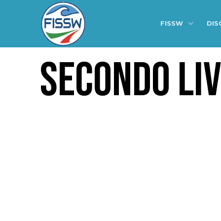
FISSW
DIS
SECONDO LIV