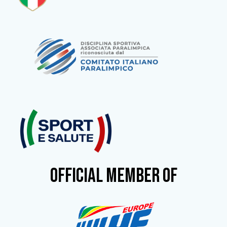
OFFICIAL MEMBER OF