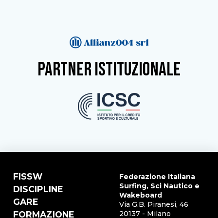
partner istituzionale
FISSW
Federazione Italiana
Surfing, Sci Nautico e
DISCIPLINE
Wakeboard
GARE
Via G.B. Piranesi, 46
FORMAZIONE
20137 - Milano