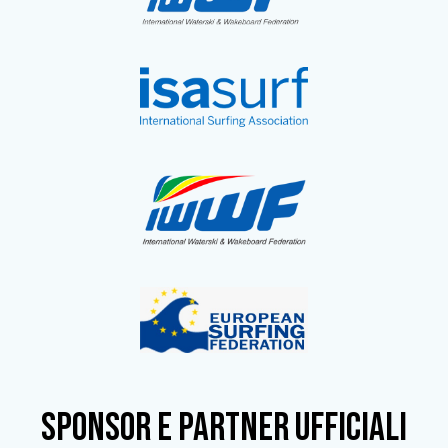
SPONSOR e partner ufficiali