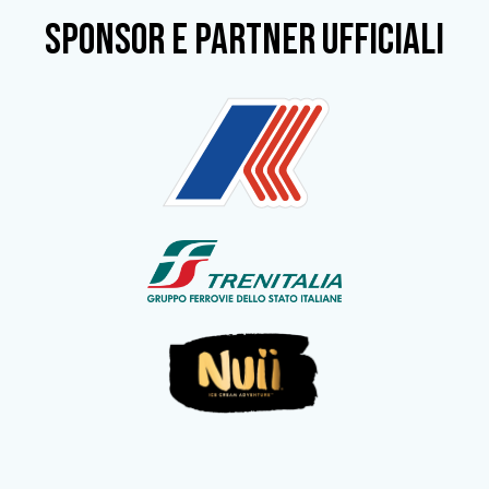
SPONSOR e partner ufficiali