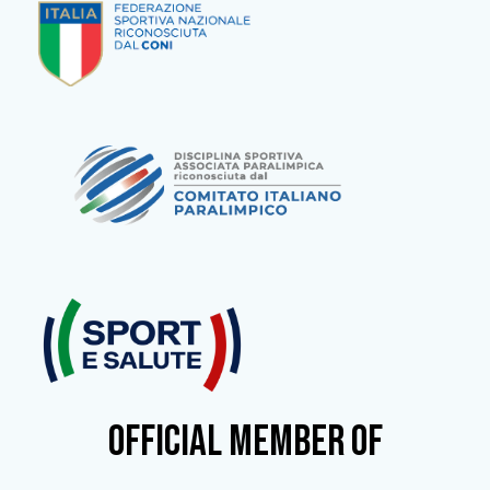
OFFICIAL MEMBER OF