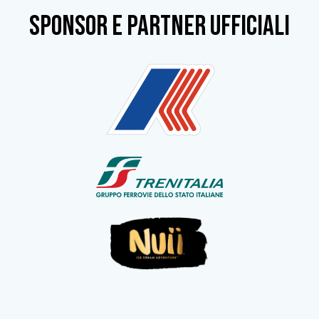
SPONSOR e partner ufficiali