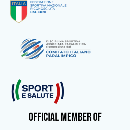
OFFICIAL MEMBER OF