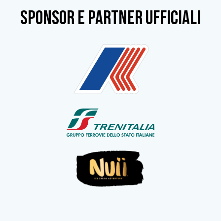
SPONSOR e partner ufficiali