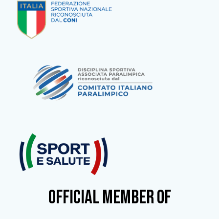
OFFICIAL MEMBER OF