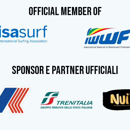
OFFICIAL MEMBER OF
SPONSOR e partner ufficiali