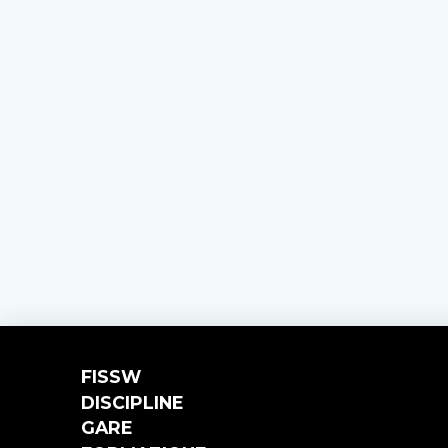
FISSW
DISCIPLINE
GARE