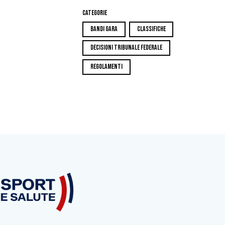
Categorie
BANDI GARA
CLASSIFICHE
DECISIONI TRIBUNALE FEDERALE
REGOLAMENTI