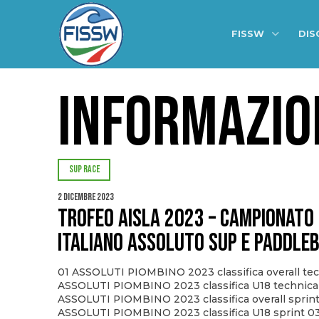
FISSW
DIS
INFORMAZIO
SUP RACE
2 Dicembre 2023
Trofeo AISLA 2023 – Campionato
Italiano Assoluto SUP e PADDLE
01 ASSOLUTI PIOMBINO 2023 classifica overall tec
ASSOLUTI PIOMBINO 2023 classifica U18 technica
ASSOLUTI PIOMBINO 2023 classifica overall sprin
ASSOLUTI PIOMBINO 2023 classifica U18 sprint 