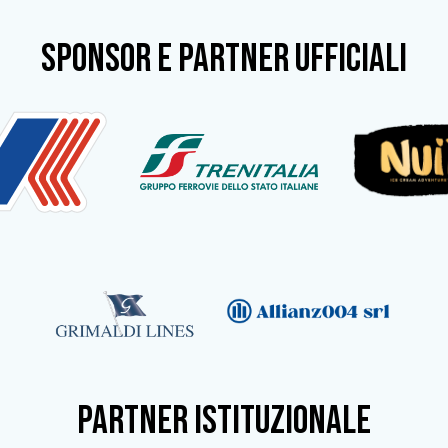
SPONSOR e partner ufficiali
partner istituzionale