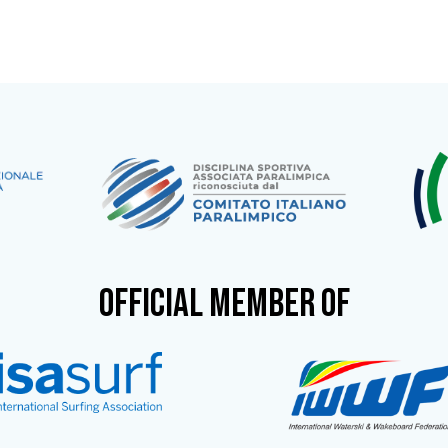
OFFICIAL MEMBER OF