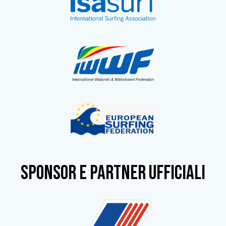
SPONSOR e partner ufficiali