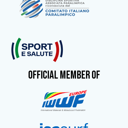
OFFICIAL MEMBER OF