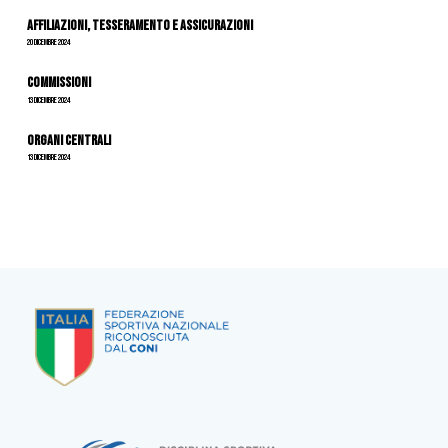
Affiliazioni, tesseramento e assicurazioni
20 Dicembre 2024
Commissioni
13 Dicembre 2024
Organi Centrali
13 Dicembre 2024