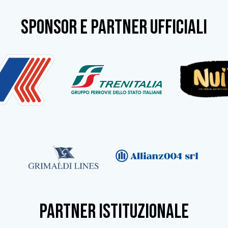
SPONSOR e partner ufficiali
partner istituzionale