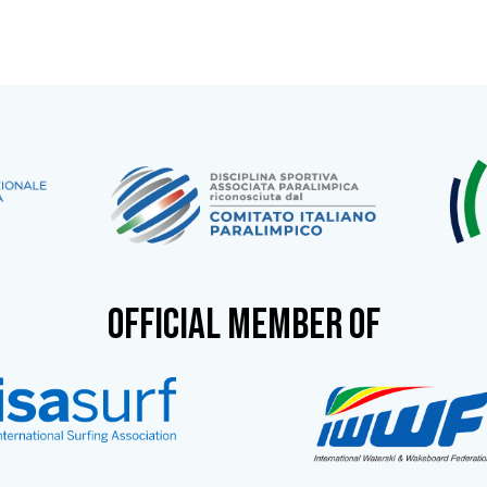
OFFICIAL MEMBER OF