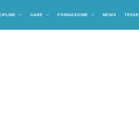
CIPLINE
GARE
FORMAZIONE
NEWS
TESS