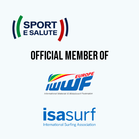
OFFICIAL MEMBER OF