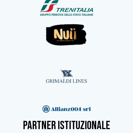
partner istituzionale