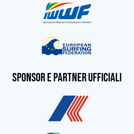
SPONSOR e partner ufficiali