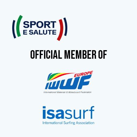
OFFICIAL MEMBER OF