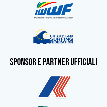
SPONSOR e partner ufficiali