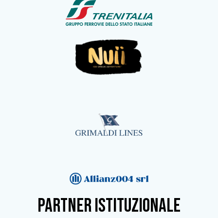
partner istituzionale