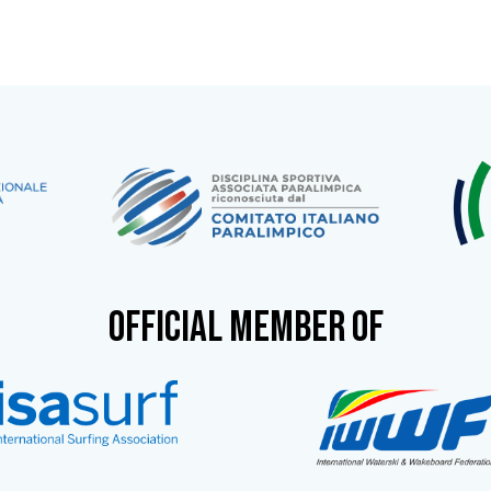
OFFICIAL MEMBER OF