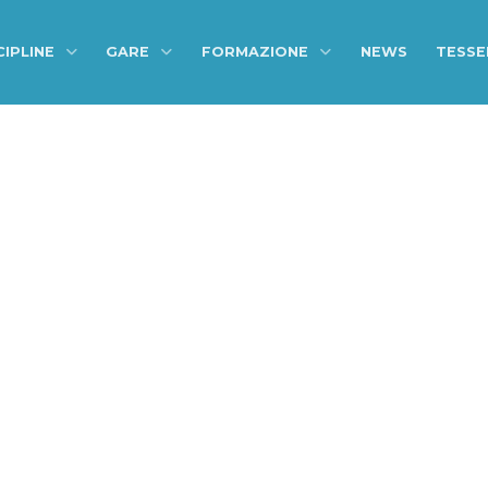
CIPLINE
GARE
FORMAZIONE
NEWS
TESS