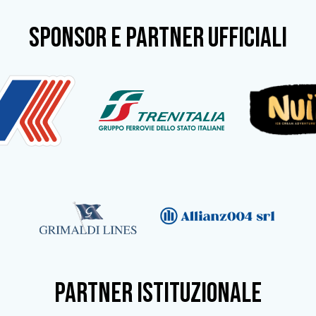
SPONSOR e partner ufficiali
partner istituzionale