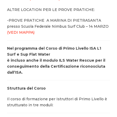
ALTRE LOCATION PER LE PROVE PRATICHE:
-PROVE PRATICHE A MARINA DI PIETRASANTA
presso Scuola Federale Nimbus Surf Club – 14 MARZO
(VEDI MAPPA)
Nel programma del Corso di Primo Livello ISA L1
Surf e Sup Flat Water
è incluso anche il modulo ILS Water Rescue per il
conseguimento della Certificazione riconosciuta
dall’ISA.
Struttura del Corso
Il corso di formazione per Istruttori di Primo Livello è
strutturato in tre moduli: