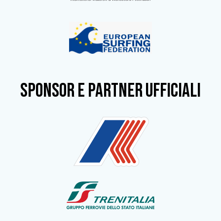
SPONSOR e partner ufficiali