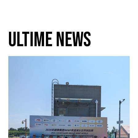
ULTIME NEWS