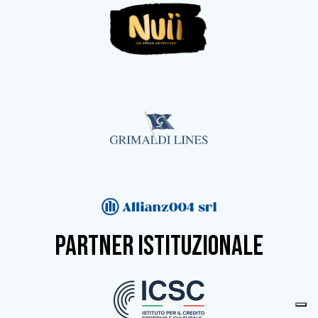
partner istituzionale