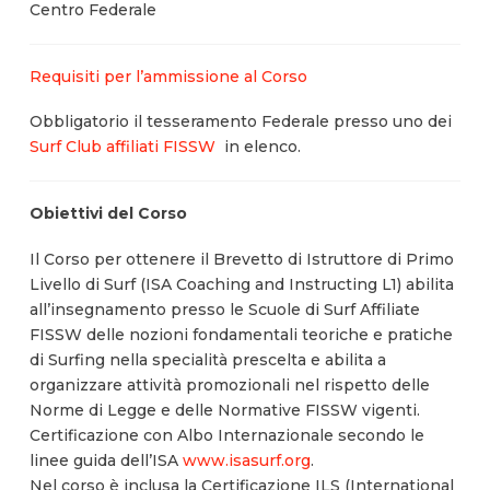
Centro Federale
Requisiti per l’ammissione al Corso
Obbligatorio il tesseramento Federale presso uno dei
Surf Club affiliati FISSW
in elenco.
Obiettivi del Corso
Il Corso per ottenere il Brevetto di Istruttore di Primo
Livello di Surf (ISA Coaching and Instructing L1) abilita
all’insegnamento presso le Scuole di Surf Affiliate
FISSW delle nozioni fondamentali teoriche e pratiche
di Surfing nella specialità prescelta e abilita a
organizzare attività promozionali nel rispetto delle
Norme di Legge e delle Normative FISSW vigenti.
Certificazione con Albo Internazionale secondo le
linee guida dell’ISA
www.isasurf.org
.
Nel corso è inclusa la Certificazione ILS (International