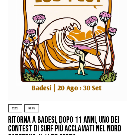
2026
NEWS
Ritorna a Badesi, dopo 11 anni, uno dei
contest di surf più acclamati nel nord