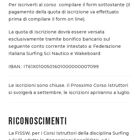
Per iscriverti al corso compilare il form sottostante (il
pagamento della quota di iscrizione va effettuato
prima di compilare il form on line).
La quota di Iscrizione dovrà essere versata
esclusivamente tramite bonifico bancario sul
seguente conto corrente intestato a: Federazione
Italiana Surfing Sci Nautico e Wakeboard
IBAN.: IT61X0100501601000000007099
Le iscrizioni sono chiuse. Il Prossimo Corso Istruttori
si svolgerà a settembre, le iscrizioni apriranno a luglio.
RICONOSCIMENTI
La FISSW, per i Corsi Istruttori della disciplina Surfing