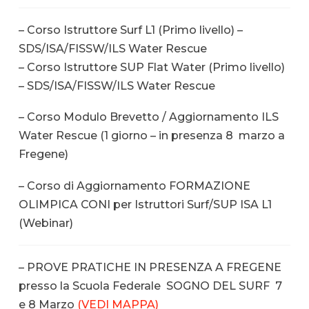
– Corso Istruttore Surf L1 (Primo livello) –
SDS/ISA/FISSW/ILS Water Rescue
– Corso Istruttore SUP Flat Water (Primo livello)
– SDS/ISA/FISSW/ILS Water Rescue
– Corso Modulo Brevetto / Aggiornamento ILS
Water Rescue (1 giorno – in presenza 8 marzo a
Fregene)
– Corso di Aggiornamento FORMAZIONE
OLIMPICA CONI per Istruttori Surf/SUP ISA L1
(Webinar)
– PROVE PRATICHE IN PRESENZA A FREGENE
presso la Scuola Federale SOGNO DEL SURF 7
e 8 Marzo
(VEDI MAPPA)