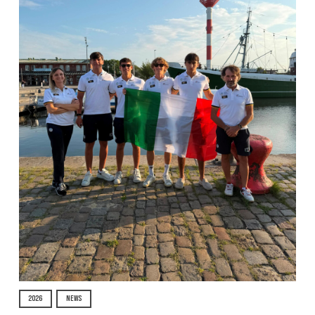
2026
NEWS