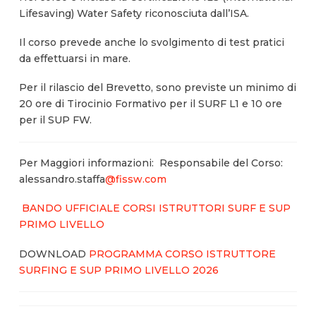
Lifesaving) Water Safety riconosciuta dall’ISA.
Il corso prevede anche lo svolgimento di test pratici
da effettuarsi in mare.
Per il rilascio del Brevetto, sono previste un minimo di
20 ore di Tirocinio Formativo per il SURF L1 e 10 ore
per il SUP FW.
Per Maggiori informazioni: Responsabile del Corso:
alessandro.staffa
@fissw.com
BANDO UFFICIALE CORSI ISTRUTTORI SURF E SUP
PRIMO LIVELLO
DOWNLOAD
PROGRAMMA CORSO ISTRUTTORE
SURFING E SUP PRIMO LIVELLO 2026