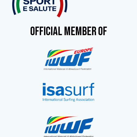
OFFICIAL MEMBER OF