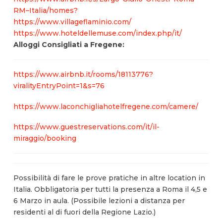
RM–Italia/homes?
https://www.villageflaminio.com/
https://www.hoteldellemuse.com/index.php/it/
Alloggi Consigliati a Fregene:
https://www.airbnb.it/rooms/18113776?
viralityEntryPoint=1&s=76
https://www.laconchigliahotelfregene.com/camere/
https://www.guestreservations.com/it/il-
miraggio/booking
Possibilità di fare le prove pratiche in altre location in
Italia. Obbligatoria per tutti la presenza a Roma il 4,5 e
6 Marzo in aula. (Possibile lezioni a distanza per
residenti al di fuori della Regione Lazio.)