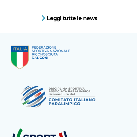
Leggi tutte le news