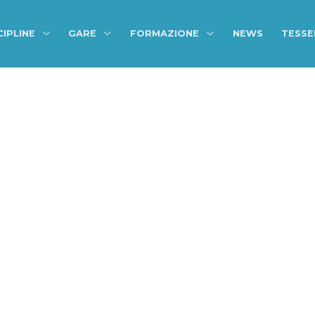
CIPLINE
GARE
FORMAZIONE
NEWS
TESS