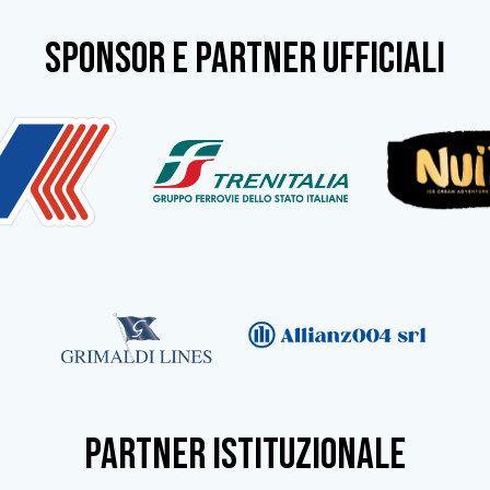
SPONSOR e partner ufficiali
partner istituzionale