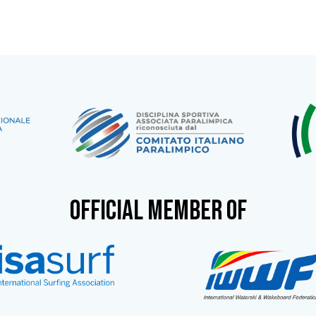
OFFICIAL MEMBER OF