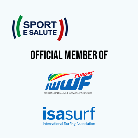
OFFICIAL MEMBER OF