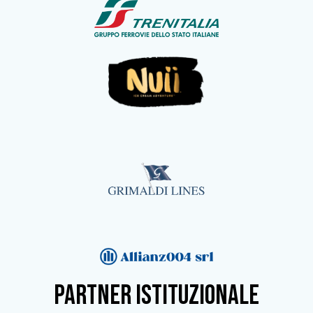
partner istituzionale