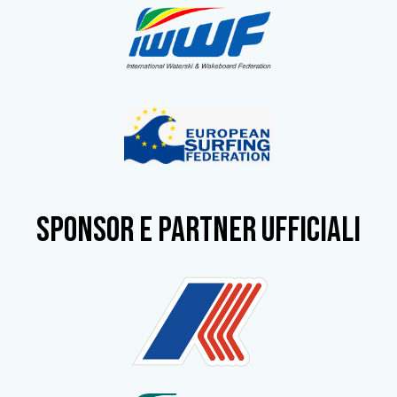
SPONSOR e partner ufficiali