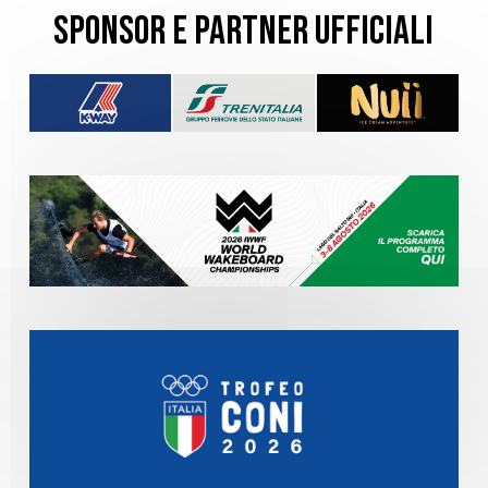
SPONSOR E PARTNER UFFICIALI