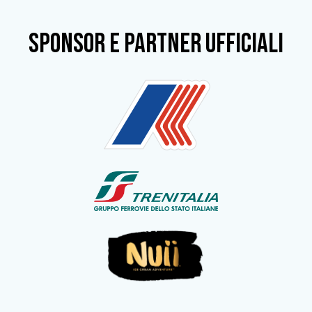
SPONSOR e partner ufficiali