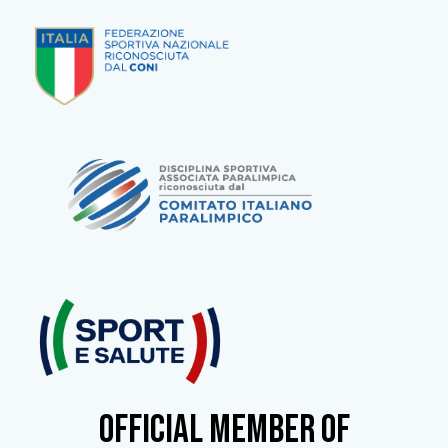
OFFICIAL MEMBER OF