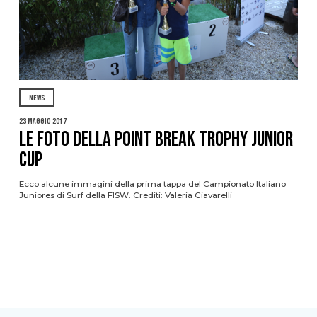
NEWS
23 Maggio 2017
Le foto della Point Break Trophy Junior
Cup
Ecco alcune immagini della prima tappa del Campionato Italiano
Juniores di Surf della FISW. Crediti: Valeria Ciavarelli