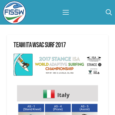
TEAM ITA WSAC SURF 2017