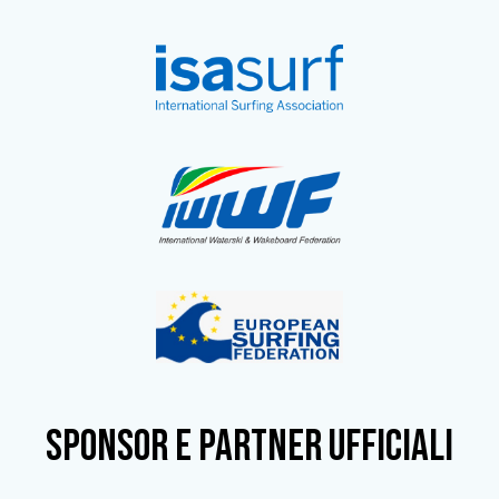
SPONSOR e partner ufficiali