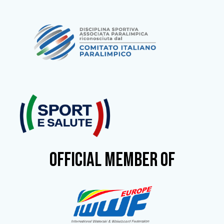
OFFICIAL MEMBER OF