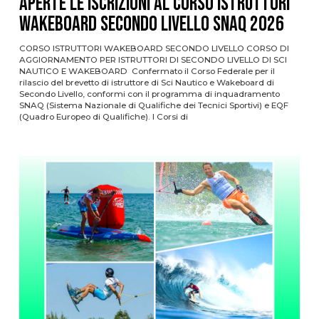
APERTE LE ISCRIZIONI AL CORSO ISTRUTTORI
WAKEBOARD SECONDO LIVELLO SNaQ 2026
CORSO ISTRUTTORI WAKEBOARD SECONDO LIVELLO CORSO DI
AGGIORNAMENTO PER ISTRUTTORI DI SECONDO LIVELLO DI SCI
NAUTICO E WAKEBOARD Confermato il Corso Federale per il
rilascio del brevetto di istruttore di Sci Nautico e Wakeboard di
Secondo Livello, conformi con il programma di inquadramento
SNAQ (Sistema Nazionale di Qualifiche dei Tecnici Sportivi) e EQF
(Quadro Europeo di Qualifiche). I Corsi di