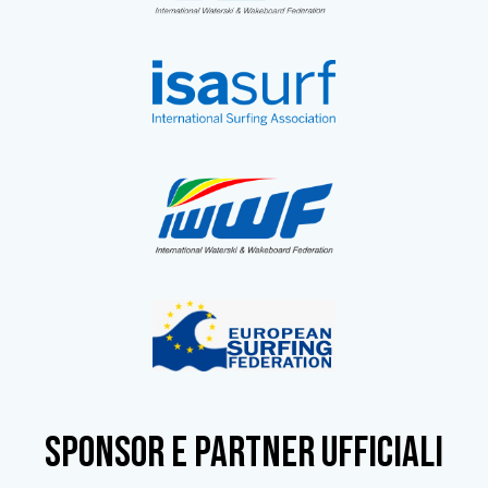
SPONSOR e partner ufficiali