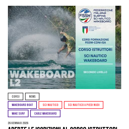
CORSI
NEWS
WAKEBOARD BOAT
SCI NAUTICO
SCI NAUTICO A PIEDI NUDI
WAKE SURF
CABLE WAKEBOARD
26 Gennaio 2026