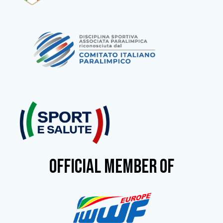
OFFICIAL MEMBER OF