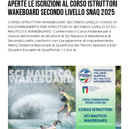
APERTE LE ISCRIZIONI AL CORSO ISTRUTTORI
WAKEBOARD SECONDO LIVELLO SNaQ 2025
CORSO ISTRUTTORI WAKEBOARD SECONDO LIVELLO CORSO DI
AGGIORNAMENTO PER ISTRUTTORI DI SECONDO LIVELLO DI SCI
NAUTICO E WAKEBOARD Confermato il Corso Federale per il
rilascio del brevetto di istruttore di Sci Nautico e Wakeboard di
Secondo Livello, conformi con il programma di inquadramento
SNAQ (Sistema Nazionale di Qualifiche dei Tecnici Sportivi) e EQF
(Quadro Europeo di Qualifiche). I Corsi di