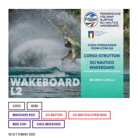
CORSI
NEWS
WAKEBOARD BOAT
SCI NAUTICO
SCI NAUTICO A PIEDI NUDI
WAKE SURF
CABLE WAKEBOARD
30 Settembre 2025