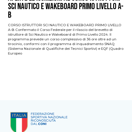
SCI NAUTICO E WAKEBOARD PRIMO LIVELLO A-
B
CORSO ISTRUTTORI SCI NAUTICO E WAKEBOARD PRIMO LIVELLO
A-B Confermato il Corso Federale per il rilascio del brevetto di
istruttore di Sci Nautico e Wakeboard di Primo Livello 2024. Il
programma prevede un corso complessivo di 36 ore oltre ad un
tirocinio, conformi con il programma di inquadramento SNAQ
(Sistema Nazionale di Qualifiche dei Tecnici Sportivi) e EQF (Quadro
Europeo