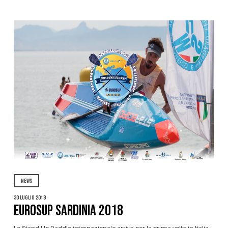
NEWS
30 Luglio 2018
EuroSUP Sardinia 2018