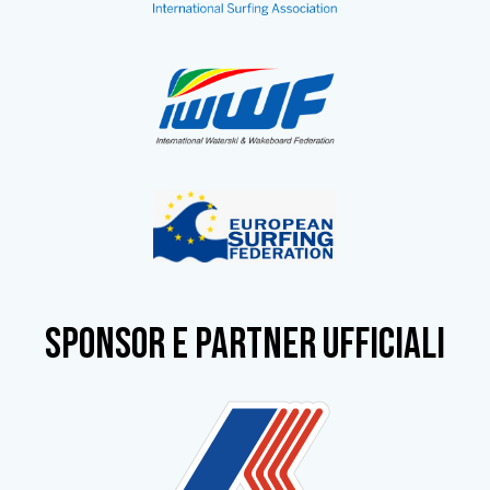
SPONSOR e partner ufficiali