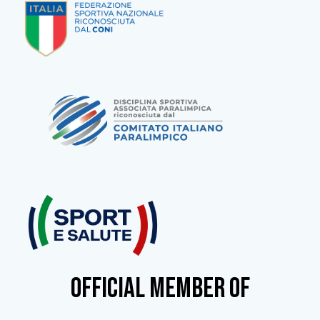
OFFICIAL MEMBER OF