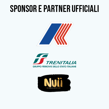
SPONSOR e partner ufficiali