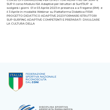
SUP Il corso Modulo ISA Adaptive per Istruttori di Surf/SUP si
svolgerà i giorni 01 e 03 Aprile 2023 in presenza a a Fregene (RM) e
il 3 Aprile in modalità Webinar su Piattaforma Didattica FISW.
PROGETTO DIDATTICO ADAPTIVE 2023 FORMARE ISTRUTTORI
SUP-SURFING ADAPTIVE COMPETENTI E PREPARATI DIVULGARE
LA CULTURA DELLA