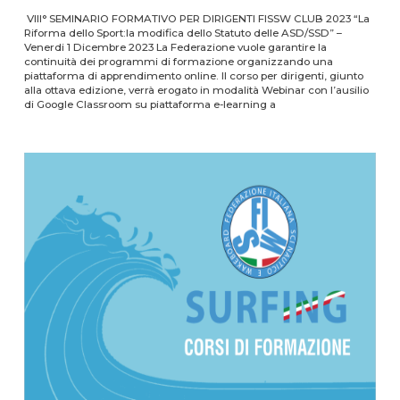
VIII° SEMINARIO FORMATIVO PER DIRIGENTI FISSW CLUB 2023 “La
Riforma dello Sport:la modifica dello Statuto delle ASD/SSD” –
Venerdi 1 Dicembre 2023 La Federazione vuole garantire la
continuità dei programmi di formazione organizzando una
piattaforma di apprendimento online. Il corso per dirigenti, giunto
alla ottava edizione, verrà erogato in modalità Webinar con l’ausilio
di Google Classroom su piattaforma e-learning a