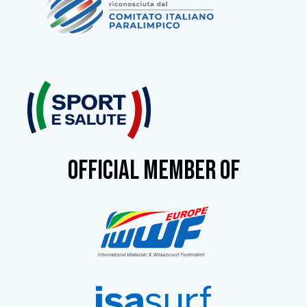
OFFICIAL MEMBER OF