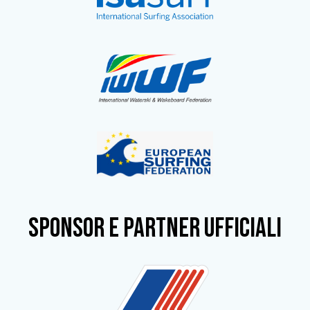
SPONSOR e partner ufficiali