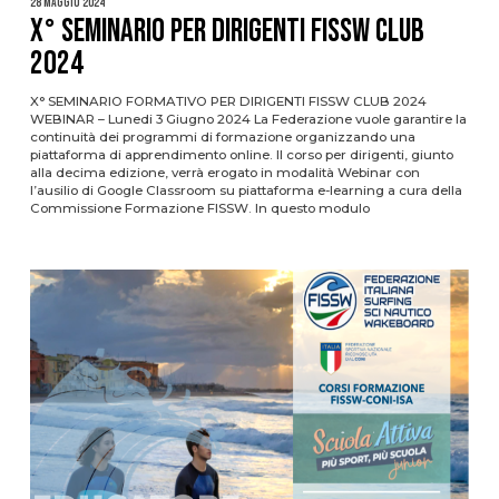
28 Maggio 2024
X° SEMINARIO PER DIRIGENTI FISSW CLUB
2024
X° SEMINARIO FORMATIVO PER DIRIGENTI FISSW CLUB 2024
WEBINAR – Lunedi 3 Giugno 2024 La Federazione vuole garantire la
continuità dei programmi di formazione organizzando una
piattaforma di apprendimento online. Il corso per dirigenti, giunto
alla decima edizione, verrà erogato in modalità Webinar con
l’ausilio di Google Classroom su piattaforma e-learning a cura della
Commissione Formazione FISSW. In questo modulo