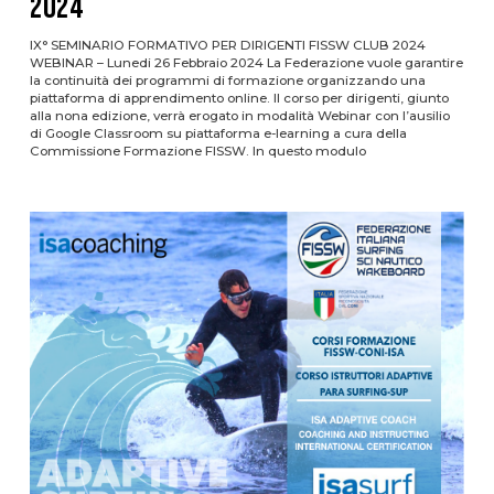
2024
IX° SEMINARIO FORMATIVO PER DIRIGENTI FISSW CLUB 2024
WEBINAR – Lunedi 26 Febbraio 2024 La Federazione vuole garantire
la continuità dei programmi di formazione organizzando una
piattaforma di apprendimento online. Il corso per dirigenti, giunto
alla nona edizione, verrà erogato in modalità Webinar con l’ausilio
di Google Classroom su piattaforma e-learning a cura della
Commissione Formazione FISSW. In questo modulo