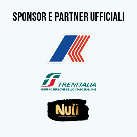
SPONSOR e partner ufficiali