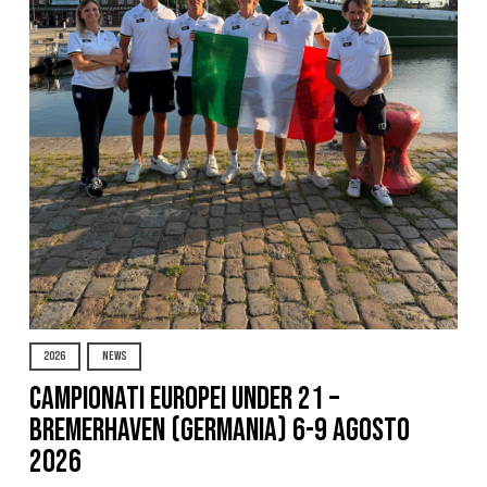
2026
NEWS
Campionati Europei Under 21 –
Bremerhaven (Germania) 6-9 agosto
2026