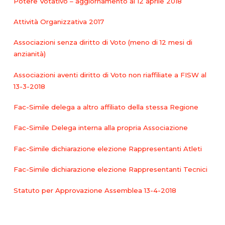
Potere Votativo – aggiornamento al 12 aprile 2018
Attività Organizzativa 2017
Associazioni senza diritto di Voto (meno di 12 mesi di
anzianità)
Associazioni aventi diritto di Voto non riaffiliate a FISW al
13-3-2018
Fac-Simile delega a altro affiliato della stessa Regione
Fac-Simile Delega interna alla propria Associazione
Fac-Simile dichiarazione elezione Rappresentanti Atleti
Fac-Simile dichiarazione elezione Rappresentanti Tecnici
Statuto per Approvazione Assemblea 13-4-2018