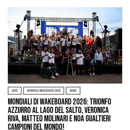
2026
MONDIALI WAKEBOARD 2026
NEWS
Mondiali di Wakeboard 2026: trionfo
azzurro al Lago del Salto, Veronica
Riva, Matteo Molinari e Noa Gualtieri
campioni del mondo!