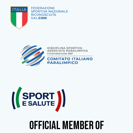
OFFICIAL MEMBER OF