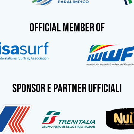
OFFICIAL MEMBER OF
SPONSOR e partner ufficiali