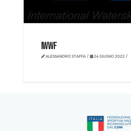
IWWF
ALESSANDRO STAFFA
24 GIUGNO 2022