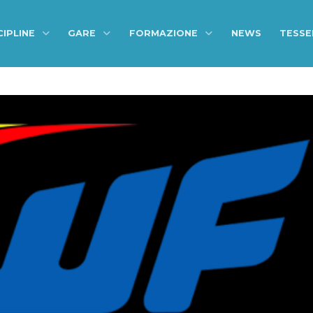
CIPLINE
GARE
FORMAZIONE
NEWS
TESS