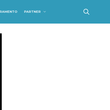
ERAMENTO
PARTNER