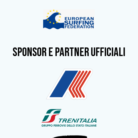
SPONSOR e partner ufficiali