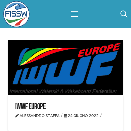
IWWF Europe
ALESSANDRO STAFFA
24 GIUGNO 2022