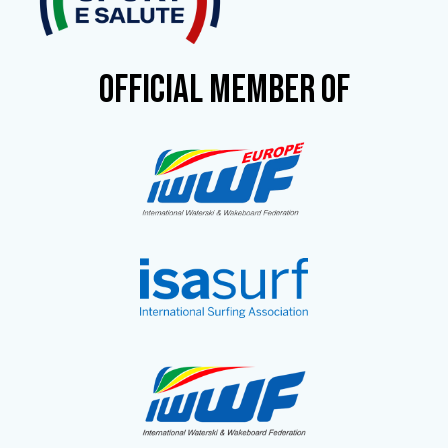
OFFICIAL MEMBER OF