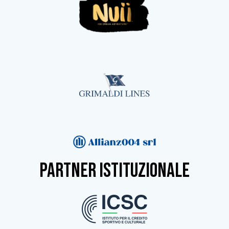
partner istituzionale