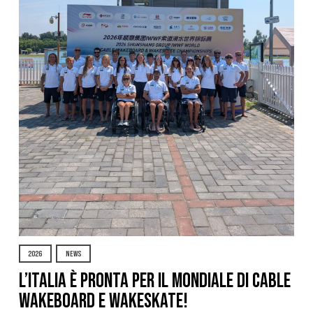
2026
NEWS
L’Italia è pronta per il Mondiale di Cable
Wakeboard e Wakeskate!