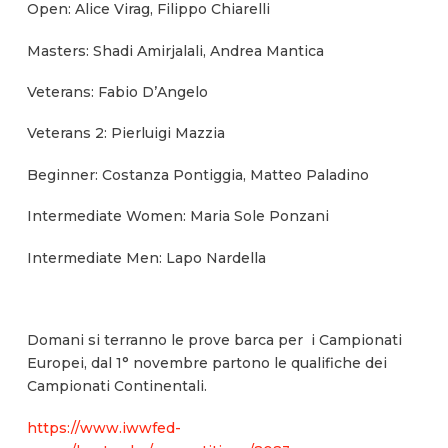
Open: Alice Virag, Filippo Chiarelli
Masters: Shadi Amirjalali, Andrea Mantica
Veterans: Fabio D’Angelo
Veterans 2: Pierluigi Mazzia
Beginner: Costanza Pontiggia, Matteo Paladino
Intermediate Women: Maria Sole Ponzani
Intermediate Men: Lapo Nardella
Domani si terranno le prove barca per i Campionati
Europei, dal 1° novembre partono le qualifiche dei
Campionati Continentali.
https://www.iwwfed-