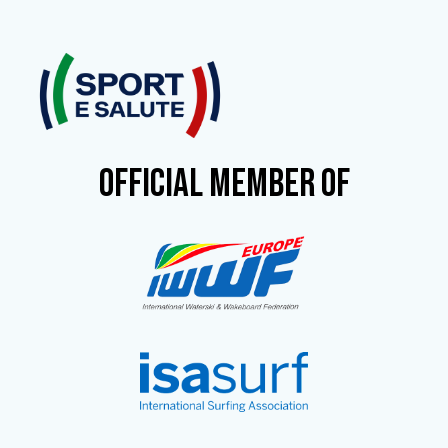
OFFICIAL MEMBER OF