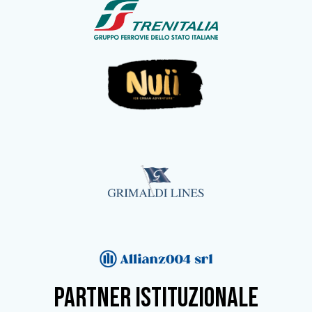
partner istituzionale