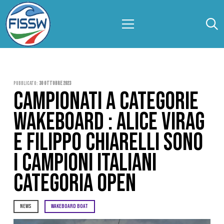
Pubblicato:
30 Ottobre 2023
CAMPIONATI A CATEGORIE
WAKEBOARD : ALICE VIRAG
E FILIPPO CHIARELLI SONO
I CAMPIONI ITALIANI
CATEGORIA OPEN
NEWS
WAKEBOARD BOAT