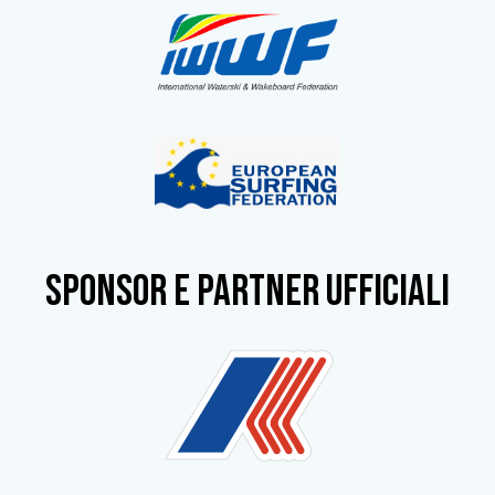
SPONSOR e partner ufficiali