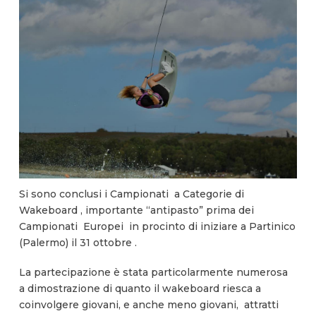
Si sono conclusi i Campionati a Categorie di
Wakeboard , importante “antipasto” prima dei
Campionati Europei in procinto di iniziare a Partinico
(Palermo) il 31 ottobre .
La partecipazione è stata particolarmente numerosa
a dimostrazione di quanto il wakeboard riesca a
coinvolgere giovani, e anche meno giovani, attratti