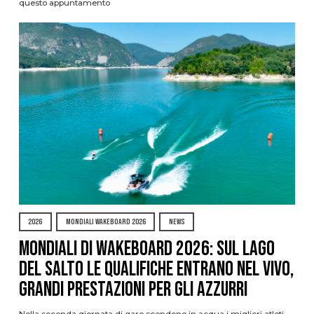
questo appuntamento
2026
MONDIALI WAKEBOARD 2026
NEWS
Mondiali di Wakeboard 2026: sul Lago
del Salto le qualifiche entrano nel vivo,
grandi prestazioni per gli azzurri