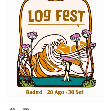
2026
NEWS