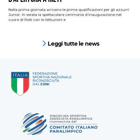
Nella prima giornata arrivano le prime qualificazioni per gli azzurri
Junior. In serata la spettacolare cerimonia d’inaugurazione nel
cuore di Rieti con le istituzioni e
Leggi tutte le news