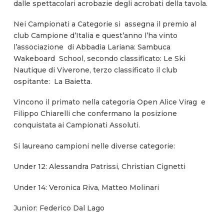
dalle spettacolari acrobazie degli acrobati della tavola.
Nei Campionati a Categorie si assegna il premio al
club Campione d’Italia e quest’anno l’ha vinto
l’associazione di Abbadia Lariana: Sambuca
Wakeboard School, secondo classificato: Le Ski
Nautique di Viverone, terzo classificato il club
ospitante: La Baietta.
Vincono il primato nella categoria Open Alice Virag e
Filippo Chiarelli che confermano la posizione
conquistata ai Campionati Assoluti.
Si laureano campioni nelle diverse categorie:
Under 12: Alessandra Patrissi, Christian Cignetti
Under 14: Veronica Riva, Matteo Molinari
Junior: Federico Dal Lago