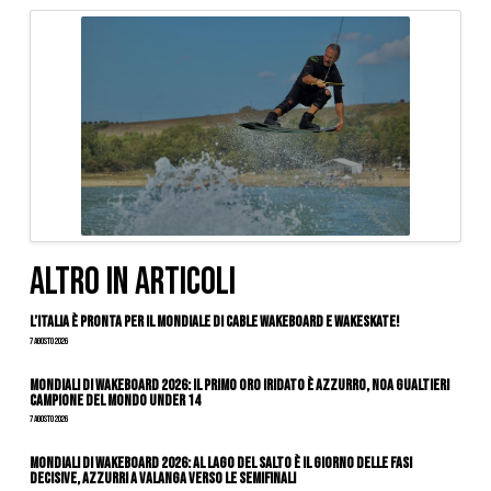
ALTRO IN ARTICOLI
L’Italia è pronta per il Mondiale di Cable Wakeboard e Wakeskate!
7 Agosto 2026
Mondiali di Wakeboard 2026: il primo oro iridato è azzurro, Noa Gualtieri
campione del mondo Under 14
7 Agosto 2026
Mondiali di Wakeboard 2026: al Lago del Salto è il giorno delle fasi
decisive, azzurri a valanga verso le semifinali