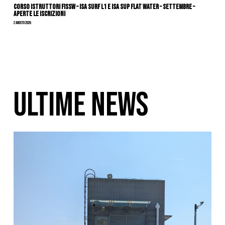
CORSO ISTRUTTORI FISSW – ISA SURF L1 e ISA SUP Flat Water – SETTEMBRE –
APERTE LE ISCRIZIONI
2 Agosto 2026
ULTIME NEWS